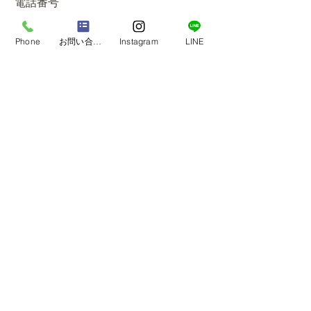
電話番号
Phone
お問い合わせフォーム
Instagram
LINE
お問合せ内容
送信する