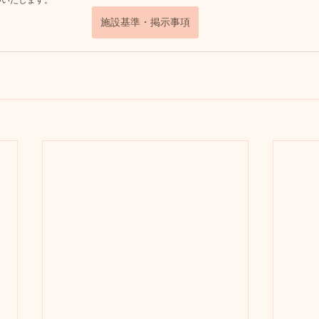
いいたします。
施設基準・掲示事項