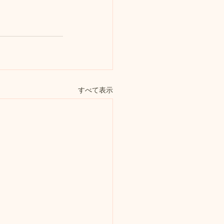
すべて表示