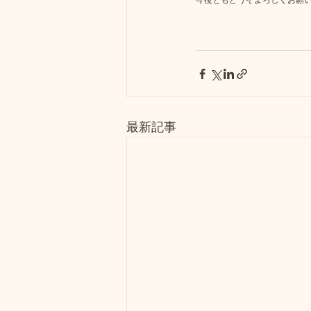
今後ともどうぞよろしくお願
最新記事